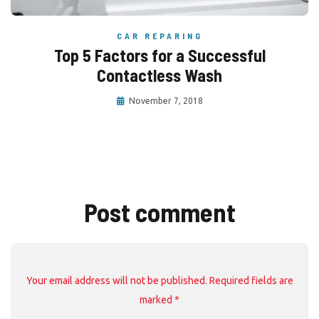
CAR REPARING
Top 5 Factors for a Successful
Contactless Wash
November 7, 2018
Post comment
Your email address will not be published. Required fields are
marked *