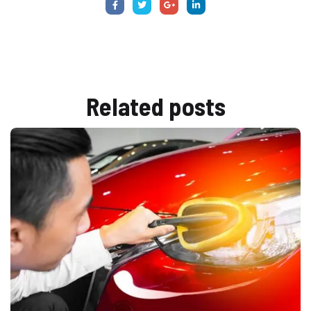
Related
posts