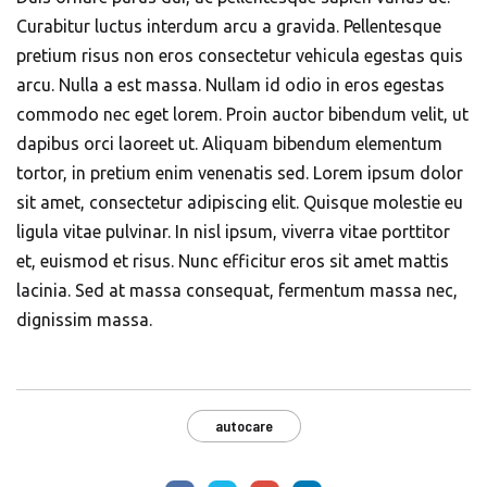
Curabitur luctus interdum arcu a gravida. Pellentesque
pretium risus non eros consectetur vehicula egestas quis
arcu. Nulla a est massa. Nullam id odio in eros egestas
commodo nec eget lorem. Proin auctor bibendum velit, ut
dapibus orci laoreet ut. Aliquam bibendum elementum
tortor, in pretium enim venenatis sed. Lorem ipsum dolor
sit amet, consectetur adipiscing elit. Quisque molestie eu
ligula vitae pulvinar. In nisl ipsum, viverra vitae porttitor
et, euismod et risus. Nunc efficitur eros sit amet mattis
lacinia. Sed at massa consequat, fermentum massa nec,
dignissim massa.
autocare