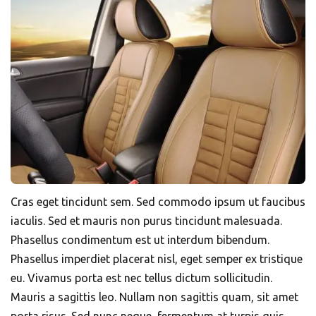
Cras eget tincidunt sem. Sed commodo ipsum ut faucibus
iaculis. Sed et mauris non purus tincidunt malesuada.
Phasellus condimentum est ut interdum bibendum.
Phasellus imperdiet placerat nisl, eget semper ex tristique
eu. Vivamus porta est nec tellus dictum sollicitudin.
Mauris a sagittis leo. Nullam non sagittis quam, sit amet