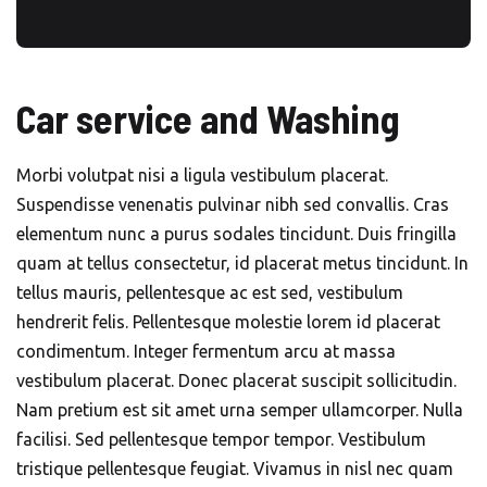
Car service and Washing
Morbi volutpat nisi a ligula vestibulum placerat.
Suspendisse venenatis pulvinar nibh sed convallis. Cras
elementum nunc a purus sodales tincidunt. Duis fringilla
quam at tellus consectetur, id placerat metus tincidunt. In
tellus mauris, pellentesque ac est sed, vestibulum
hendrerit felis. Pellentesque molestie lorem id placerat
condimentum. Integer fermentum arcu at massa
vestibulum placerat. Donec placerat suscipit sollicitudin.
Nam pretium est sit amet urna semper ullamcorper. Nulla
facilisi. Sed pellentesque tempor tempor. Vestibulum
tristique pellentesque feugiat. Vivamus in nisl nec quam