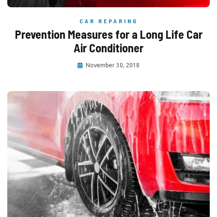
CAR REPARING
Prevention Measures for a Long Life Car
Air Conditioner
November 30, 2018