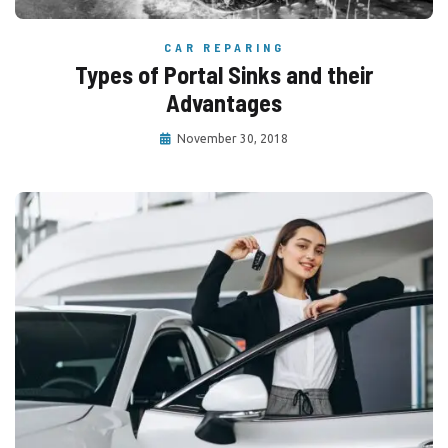
CAR REPARING
Types of Portal Sinks and their
Advantages
November 30, 2018