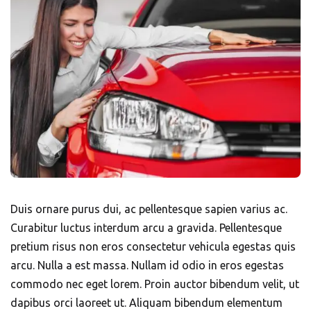
Duis ornare purus dui, ac pellentesque sapien varius ac.
Curabitur luctus interdum arcu a gravida. Pellentesque
pretium risus non eros consectetur vehicula egestas quis
arcu. Nulla a est massa. Nullam id odio in eros egestas
commodo nec eget lorem. Proin auctor bibendum velit, ut
dapibus orci laoreet ut. Aliquam bibendum elementum