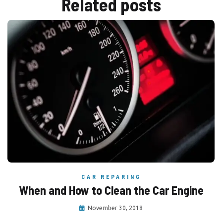
Related
posts
CAR REPARING
When and How to Clean the Car Engine
November 30, 2018