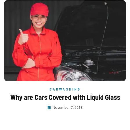
CARWASHING
Why are Cars Covered with Liquid Glass
November 7, 2018