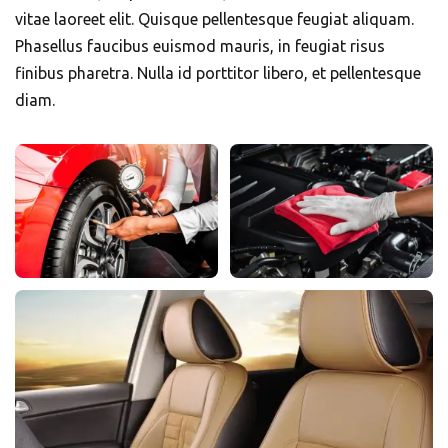
vitae laoreet elit. Quisque pellentesque feugiat aliquam.
Phasellus faucibus euismod mauris, in feugiat risus
finibus pharetra. Nulla id porttitor libero, et pellentesque
diam.