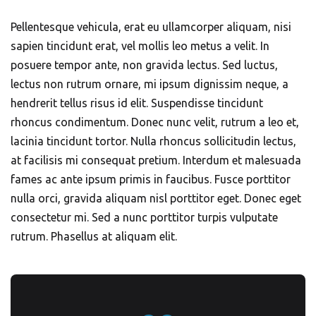
Pellentesque vehicula, erat eu ullamcorper aliquam, nisi
sapien tincidunt erat, vel mollis leo metus a velit. In
posuere tempor ante, non gravida lectus. Sed luctus,
lectus non rutrum ornare, mi ipsum dignissim neque, a
hendrerit tellus risus id elit. Suspendisse tincidunt
rhoncus condimentum. Donec nunc velit, rutrum a leo et,
lacinia tincidunt tortor. Nulla rhoncus sollicitudin lectus,
at facilisis mi consequat pretium. Interdum et malesuada
fames ac ante ipsum primis in faucibus. Fusce porttitor
nulla orci, gravida aliquam nisl porttitor eget. Donec eget
consectetur mi. Sed a nunc porttitor turpis vulputate
rutrum. Phasellus at aliquam elit.