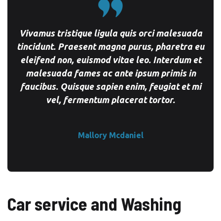
Vivamus tristique ligula quis orci malesuada
tincidunt. Praesent magna purus, pharetra eu
eleifend non, euismod vitae leo. Interdum et
malesuada fames ac ante ipsum primis in
faucibus. Quisque sapien enim, feugiat et mi
vel, fermentum placerat tortor.
Mallory Mcdaniel
Car service and Washing