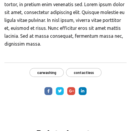
tortor, in pretium enim venenatis sed. Lorem ipsum dolor
sit amet, consectetur adipiscing elit. Quisque molestie eu
ligula vitae pulvinar. In nisl ipsum, viverra vitae porttitor
et, euismod et risus. Nunc efficitur eros sit amet mattis
lacinia. Sed at massa consequat, fermentum massa nec,
dignissim massa.
carwashing
contactless