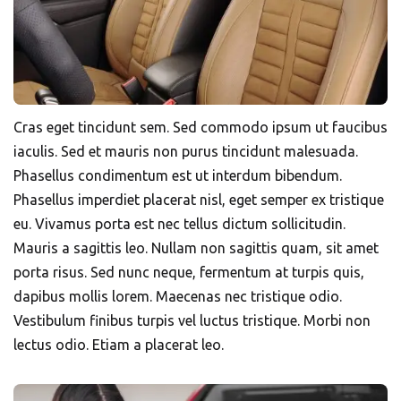
Cras eget tincidunt sem. Sed commodo ipsum ut faucibus
iaculis. Sed et mauris non purus tincidunt malesuada.
Phasellus condimentum est ut interdum bibendum.
Phasellus imperdiet placerat nisl, eget semper ex tristique
eu. Vivamus porta est nec tellus dictum sollicitudin.
Mauris a sagittis leo. Nullam non sagittis quam, sit amet
porta risus. Sed nunc neque, fermentum at turpis quis,
dapibus mollis lorem. Maecenas nec tristique odio.
Vestibulum finibus turpis vel luctus tristique. Morbi non
lectus odio. Etiam a placerat leo.