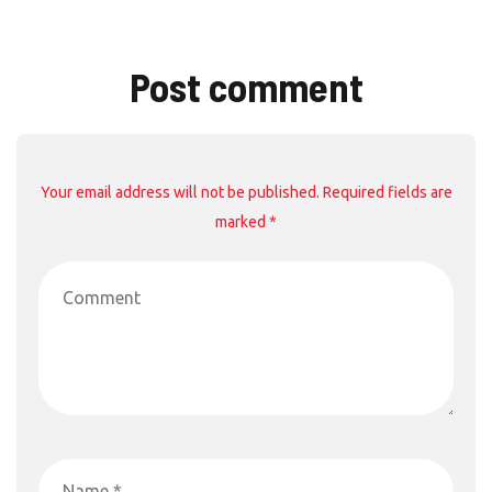
Post comment
Your email address will not be published. Required fields are
marked *