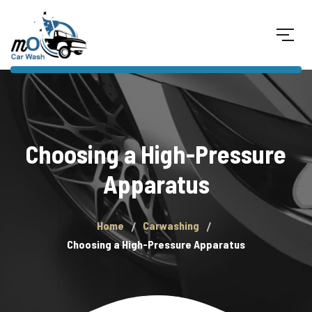
Choosing a High-Pressure
Apparatus
Home
Carwashing
Choosing a High-Pressure Apparatus