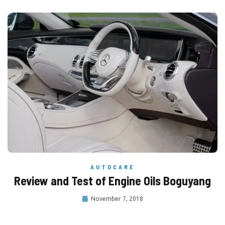
AUTOCARE
Review and Test of Engine Oils Boguyang
November 7, 2018