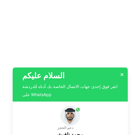
السلام عليكم
×
انقر فوق إحدى جهات الاتصال الخاصة بك أدناه للدردشة
على WhatsApp
دعم الحجز
محمد نافيث