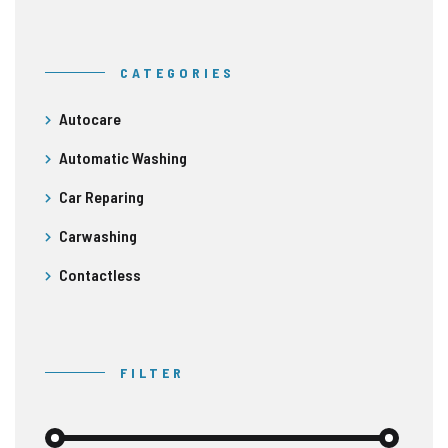
CATEGORIES
Autocare
Automatic Washing
Car Reparing
Carwashing
Contactless
FILTER