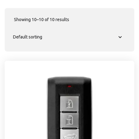
Showing 10–10 of 10 results