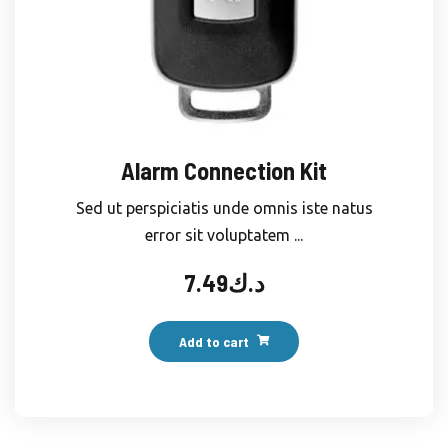
Alarm Connection Kit
Sed ut perspiciatis unde omnis iste natus
error sit voluptatem ...
7.49
د.ك
Add to cart