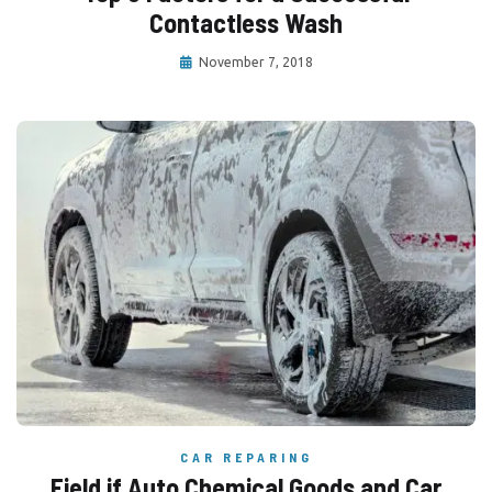
Contactless Wash
November 7, 2018
CAR REPARING
Field if Auto Chemical Goods and Car