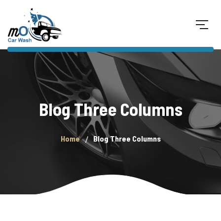
Blog Three Columns
Home
Blog Three Columns