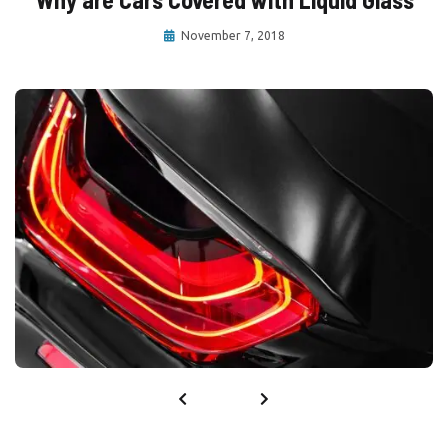
November 7, 2018