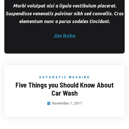
Morbi volutpat nisi a ligula vestibulum placerat.
Suspendisse venenatis pulvinar nibh sed convallis. Cras
elementum nunc a purus sodales tincidunt.
Jim Rohn
AUTOMATIC WASHING
Five Things you Should Know About
Car Wash
November 1, 2017