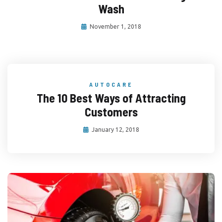
Wash
November 1, 2018
AUTOCARE
The 10 Best Ways of Attracting
Customers
January 12, 2018