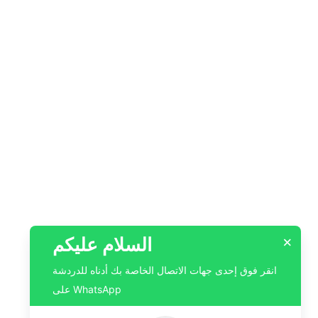
السلام عليكم
×
انقر فوق إحدى جهات الاتصال الخاصة بك أدناه للدردشة
على WhatsApp