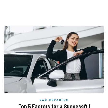
CAR REPARING
Top 5 Factors for a Successful